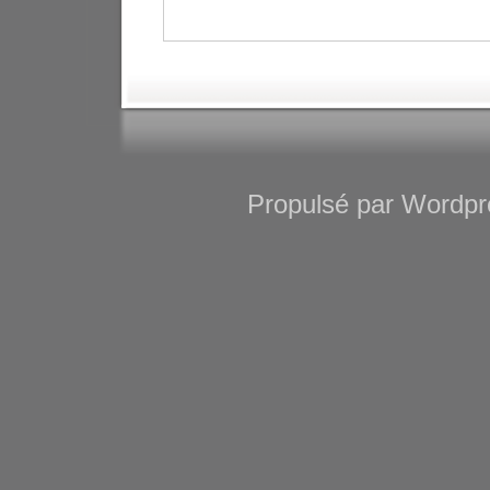
Propulsé par Wordpre