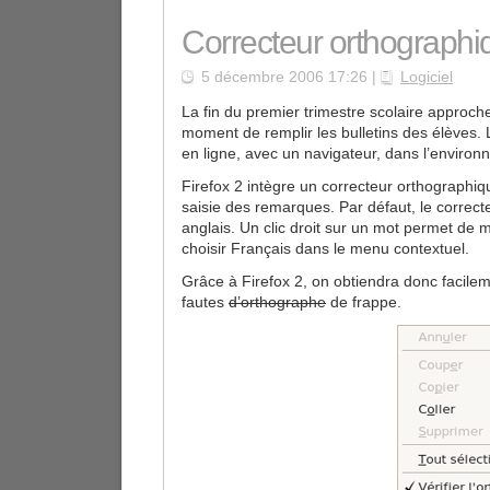
Correcteur orthographi
5 décembre 2006 17:26 |
Logiciel
La fin du premier trimestre scolaire approche 
moment de remplir les bulletins des élèves.
en ligne, avec un navigateur, dans l’environ
Firefox 2 intègre un correcteur orthographiqu
saisie des remarques. Par défaut, le correct
anglais. Un clic droit sur un mot permet de m
choisir Français dans le menu contextuel.
Grâce à Firefox 2, on obtiendra donc facil
fautes
d’orthographe
de frappe.