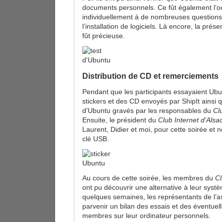
documents personnels. Ce fût également l’o
individuellement à de nombreuses questions,
l’installation de logiciels. Là encore, la pré
fût précieuse.
Distribution de CD et remerciements
Pendant que les participants essayaient Ubunt
stickers et des CD envoyés par ShipIt ains
d’Ubuntu gravés par les responsables du
Cl
Ensuite, le président du
Club Internet d’Als
Laurent, Didier et moi, pour cette soirée et
clé USB.
Au cours de cette soirée, les membres du
Cl
ont pu découvrir une alternative à leur systè
quelques semaines, les représentants de l’as
parvenir un bilan des essais et des éventuell
membres sur leur ordinateur personnels.