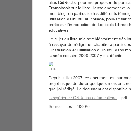
alias DidRocks, pour me proposer de particip
Framabook sur le libre, l’enseignement et l
mon blog, en particulier les différents témoi
utilisation d’Ubuntu au collège, pouvait servi
partie sur l’introduction de Logiciels Libres d
éducatives.
Le sujet du livre m’a semblé vraiment très in
à essayer de rédiger un chapitre à partir des
L’installation et l’utilisation d’Ubuntu dans 
l’année scolaire 2006-2007 y est décrite.
Depuis juillet 2007, ce document est sur mo
projet risque de durer quelques mois encore, 
que j’ai rédigé. Le document est disponible
L’expérience GNU/Linux d’un collège
– pdf –
Source
– tex – 400 Ko