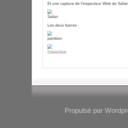
Et une capture de l’inspecteur Web de Safar
Les deux barres :
Propulsé par Wordpre