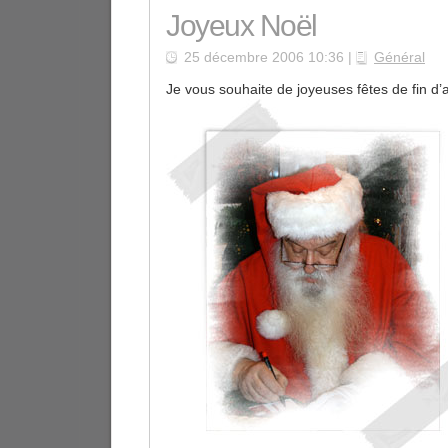
Joyeux Noël
25 décembre 2006 10:36 |
Général
Je vous souhaite de joyeuses fêtes de fin d’