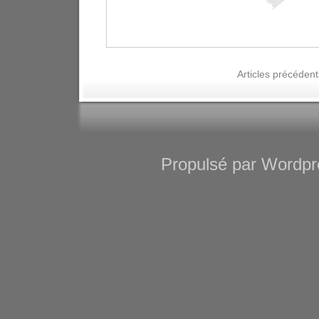
Articles précédent
Propulsé par Wordpre