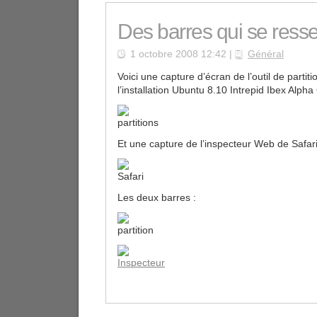
Des barres qui se res
1 octobre 2008 12:42 |
Général
Voici une capture d’écran de l’outil de partit
l’installation Ubuntu 8.10 Intrepid Ibex Alpha 
Et une capture de l’inspecteur Web de Safar
Les deux barres :