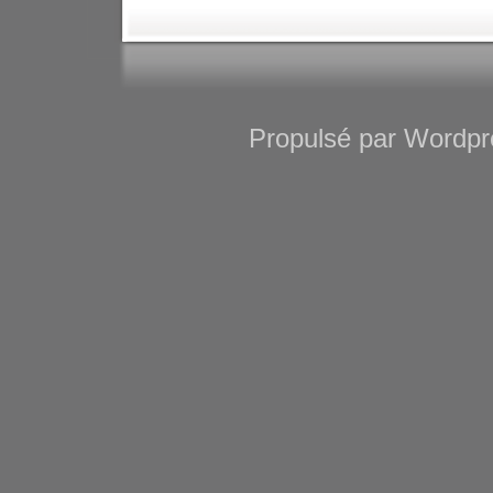
Propulsé par Wordpre