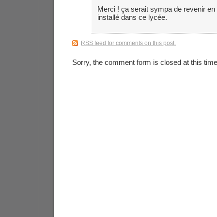
Merci ! ça serait sympa de revenir en
installé dans ce lycée.
RSS
feed for comments on this post.
Sorry, the comment form is closed at this time