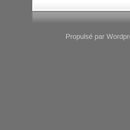
Propulsé par Wordpre